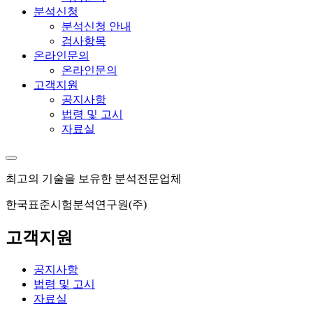
분석신청
분석신청 안내
검사항목
온라인문의
온라인문의
고객지원
공지사항
법령 및 고시
자료실
최고의 기술을 보유한 분석전문업체
한국표준시험분석연구원(주)
고객지원
공지사항
법령 및 고시
자료실