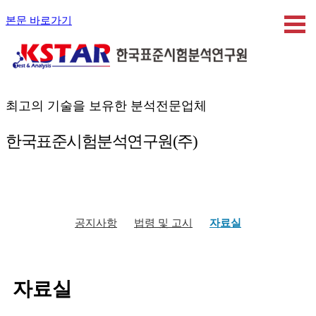
본문 바로가기
최고의 기술을 보유한 분석전문업체
한국표준시험분석연구원(주)
공지사항
법령 및 고시
자료실
자료실