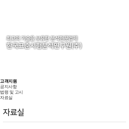
최고의 기술을 보유한 분석전문업체
한국표준시험분석연구원(주)
고객지원
공지사항
법령 및 고시
자료실
자료실