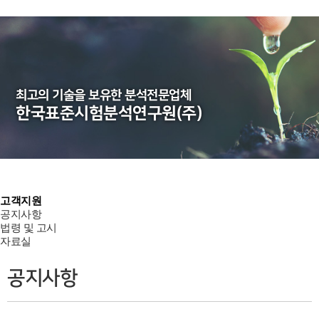
최고의 기술을 보유한 분석전문업체
한국표준시험분석연구원(주)
고객지원
공지사항
법령 및 고시
자료실
공지사항