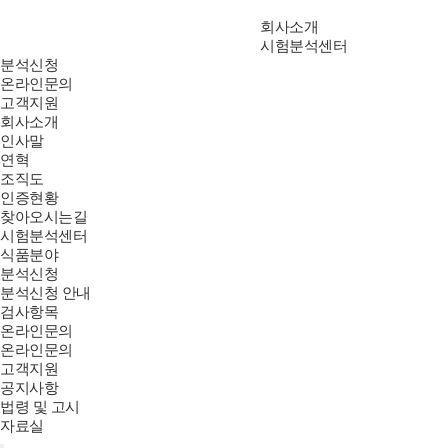
회사소개
시험분석센터
분석신청
온라인문의
고객지원
회사소개
인사말
연혁
조직도
인증현황
찾아오시는길
시험분석센터
식품분야
분석신청
분석신청 안내
검사항목
온라인문의
온라인문의
고객지원
공지사항
법령 및 고시
자료실